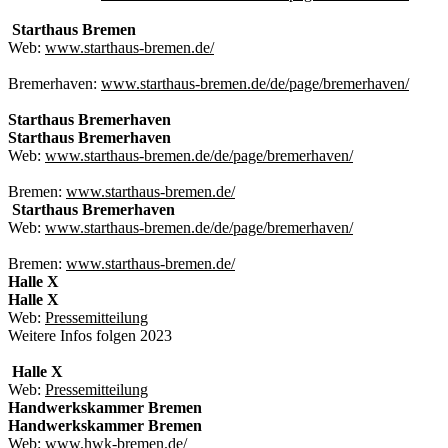
Starthaus Bremen
Web:
www.starthaus-bremen.de/
Bremerhaven:
www.starthaus-bremen.de/de/page/bremerhaven/
Starthaus Bremerhaven
Starthaus Bremerhaven
Web:
www.starthaus-bremen.de/de/page/bremerhaven/
Bremen:
www.starthaus-bremen.de/
Starthaus Bremerhaven
Web:
www.starthaus-bremen.de/de/page/bremerhaven/
Bremen:
www.starthaus-bremen.de/
Halle X
Halle X
Web:
Pressemitteilung
Weitere Infos folgen 2023
Halle X
Web:
Pressemitteilung
Handwerkskammer Bremen
Handwerkskammer Bremen
Web:
www.hwk-bremen.de/