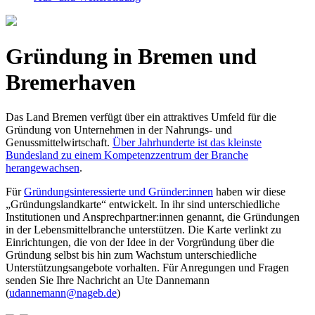
Gründung in Bremen und
Bremerhaven
Das Land Bremen verfügt über ein attraktives Umfeld für die
Gründung von Unternehmen in der Nahrungs- und
Genussmittelwirtschaft.
Über Jahrhunderte ist das kleinste
Bundesland zu einem Kompetenzzentrum der Branche
herangewachsen
.
Für
Gründungsinteressierte und Gründer:innen
haben wir diese
„Gründungslandkarte“ entwickelt. In ihr sind unterschiedliche
Institutionen und Ansprechpartner:innen genannt, die Gründungen
in der Lebensmittelbranche unterstützen. Die Karte verlinkt zu
Einrichtungen, die von der Idee in der Vorgründung über die
Gründung selbst bis hin zum Wachstum unterschiedliche
Unterstützungsangebote vorhalten. Für Anregungen und Fragen
senden Sie Ihre Nachricht an Ute Dannemann
(
udannemann@nageb.de
)