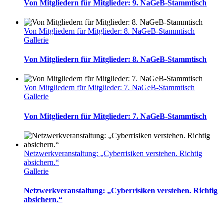
Von Mitgliedern für Mitglieder: 9. NaGeB-Stammtisch
Von Mitgliedern für Mitglieder: 8. NaGeB-Stammtisch
Gallerie
Von Mitgliedern für Mitglieder: 8. NaGeB-Stammtisch
Von Mitgliedern für Mitglieder: 7. NaGeB-Stammtisch
Gallerie
Von Mitgliedern für Mitglieder: 7. NaGeB-Stammtisch
Netzwerkveranstaltung: „Cyberrisiken verstehen. Richtig
absichern.“
Gallerie
Netzwerkveranstaltung: „Cyberrisiken verstehen. Richtig
absichern.“
Impressum
Datenschutz