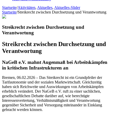
Startseite
/
Aktivitäten
,
Aktuelles
,
Aktuelles-Slider
Startseite
/
Streikrecht zwischen Durchsetzung und Verantwortung
Streikrecht zwischen Durchsetzung und
Verantwortung
Streikrecht zwischen Durchsetzung und
Verantwortung
NaGeB e.V. mahnt Augenmaß bei Arbeitskämpfen
in kritischen Infrastrukturen an
Bremen, 06.02.2026 – Das Streikrecht ist ein Grundpfeiler der
Tarifautonomie und der sozialen Marktwirtschaft. Gleichzeitig
haben sich Reichweite und Auswirkungen von Arbeitskämpfen
erheblich verändert. Der NaGeB e.V. ruft zu einer sachlichen,
gesellschaftlichen Debatte darüber auf, wie berechtigte
Interessenvertretung, Verhältnismäßigkeit und Verantwortung
gegenüber Sicherheit und Versorgung miteinander in Einklang
gebracht werden können.