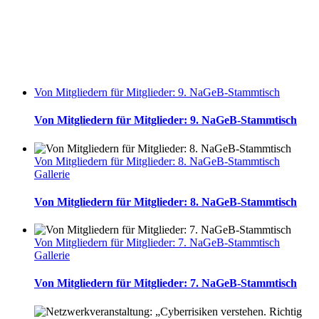
Von Mitgliedern für Mitglieder: 9. NaGeB-Stammtisch
Von Mitgliedern für Mitglieder: 9. NaGeB-Stammtisch
Von Mitgliedern für Mitglieder: 8. NaGeB-Stammtisch
Gallerie
Von Mitgliedern für Mitglieder: 8. NaGeB-Stammtisch
Von Mitgliedern für Mitglieder: 7. NaGeB-Stammtisch
Gallerie
Von Mitgliedern für Mitglieder: 7. NaGeB-Stammtisch