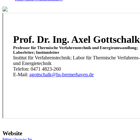
Prof. Dr. Ing. Axel Gottschalk
Professor für Thermische Verfahrenstechnik und Energieumwandlung;
Laborleiter; Institutsleiter
Institut für Verfahrenstechnik; Labor für Thermische Verfahrens-
und Energietechnik
Telefon: 0471 4823-260
E-Mail:
agottschalk@hs-bremerhaven.de
Website
https://www.hs-