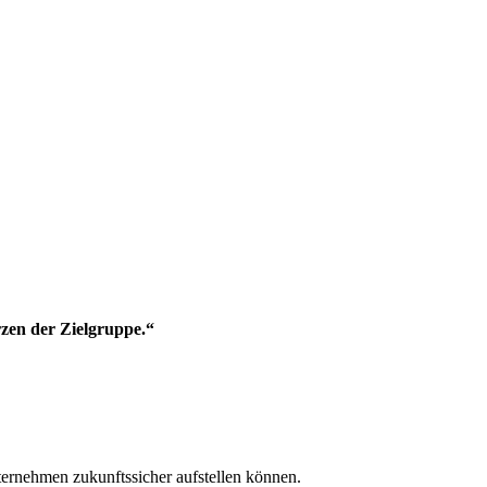
zen der Zielgruppe.“
nternehmen zukunftssicher aufstellen können.