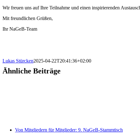
Wir freuen uns auf Ihre Teilnahme und einen inspirierenden Austausc
Mit freundlichen Grüßen,
Ihr NaGeB-Team
Lukas Stürcken
2025-04-22T20:41:36+02:00
Ähnliche Beiträge
Von Mitgliedern für Mitglieder: 9. NaGeB-Stammtisch