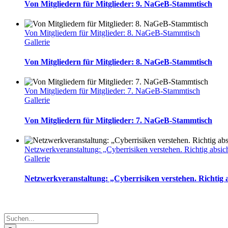
Von Mitgliedern für Mitglieder: 9. NaGeB-Stammtisch
Von Mitgliedern für Mitglieder: 8. NaGeB-Stammtisch
Gallerie
Von Mitgliedern für Mitglieder: 8. NaGeB-Stammtisch
Von Mitgliedern für Mitglieder: 7. NaGeB-Stammtisch
Gallerie
Von Mitgliedern für Mitglieder: 7. NaGeB-Stammtisch
Netzwerkveranstaltung: „Cyberrisiken verstehen. Richtig absic
Gallerie
Netzwerkveranstaltung: „Cyberrisiken verstehen. Richtig 
Suche
nach: